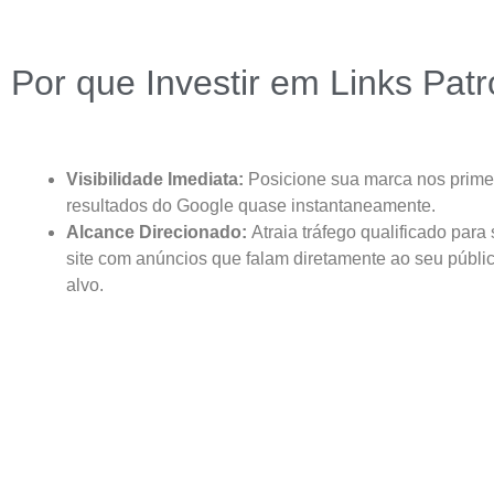
Por que Investir em Links Pat
Visibilidade Imediata:
Posicione sua marca nos prime
resultados do Google quase instantaneamente.
Alcance Direcionado:
Atraia tráfego qualificado para
site com anúncios que falam diretamente ao seu públi
alvo.