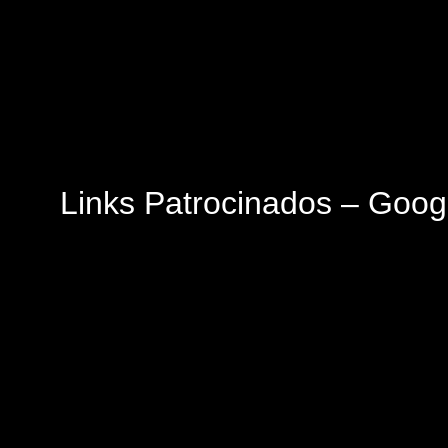
Links Patrocinados – Goog