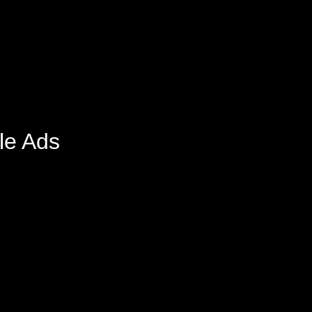
le Ads