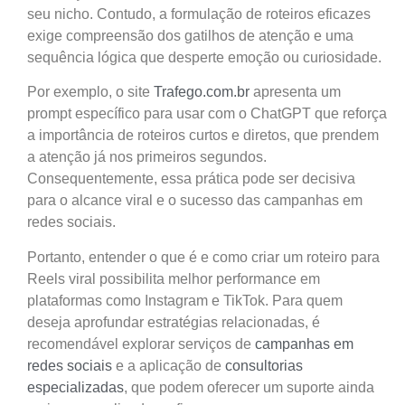
seu nicho. Contudo, a formulação de roteiros eficazes
exige compreensão dos gatilhos de atenção e uma
sequência lógica que desperte emoção ou curiosidade.
Por exemplo, o site
Trafego.com.br
apresenta um
prompt específico para usar com o ChatGPT que reforça
a importância de roteiros curtos e diretos, que prendem
a atenção já nos primeiros segundos.
Consequentemente, essa prática pode ser decisiva
para o alcance viral e o sucesso das campanhas em
redes sociais.
Portanto, entender o que é e como criar um roteiro para
Reels viral possibilita melhor performance em
plataformas como Instagram e TikTok. Para quem
deseja aprofundar estratégias relacionadas, é
recomendável explorar serviços de
campanhas em
redes sociais
e a aplicação de
consultorias
especializadas
, que podem oferecer um suporte ainda