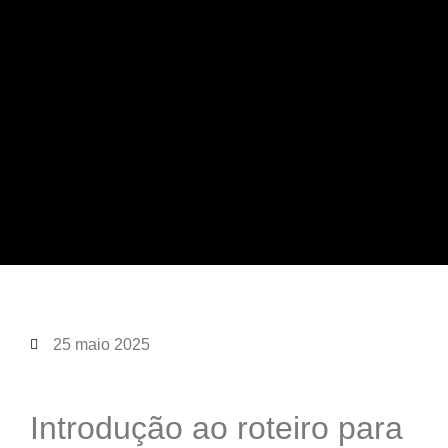
25 maio 2025
Introdução ao roteiro para