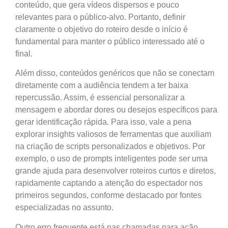
conteúdo, que gera vídeos dispersos e pouco
relevantes para o público-alvo. Portanto, definir
claramente o objetivo do roteiro desde o início é
fundamental para manter o público interessado até o
final.
Além disso, conteúdos genéricos que não se conectam
diretamente com a audiência tendem a ter baixa
repercussão. Assim, é essencial personalizar a
mensagem e abordar dores ou desejos específicos para
gerar identificação rápida. Para isso, vale a pena
explorar insights valiosos de ferramentas que auxiliam
na criação de scripts personalizados e objetivos. Por
exemplo, o uso de prompts inteligentes pode ser uma
grande ajuda para desenvolver roteiros curtos e diretos,
rapidamente captando a atenção do espectador nos
primeiros segundos, conforme destacado por fontes
especializadas no assunto.
Outro erro frequente está nas chamadas para ação