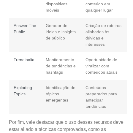
dispositivos
conteúdo em
móveis
qualquer lugar
Answer The
Gerador de
Criação de roteiros
Public
ideias e insights
alinhados às
de público
dúvidas e
interesses
Trendinalia
Monitoramento
Oportunidade de
de tendências e
viralizar com
hashtags
conteúdos atuais
Exploding
Identificação de
Conteúdos
Topics
tópicos
preparados para
emergentes
antecipar
tendências
Por fim, vale destacar que o uso desses recursos deve
estar aliado a técnicas comprovadas, como as