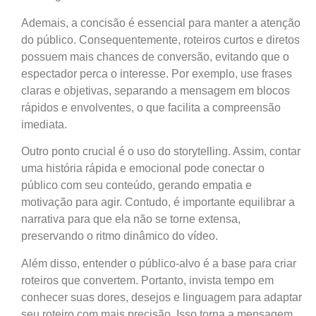
Ademais, a concisão é essencial para manter a atenção
do público. Consequentemente, roteiros curtos e diretos
possuem mais chances de conversão, evitando que o
espectador perca o interesse. Por exemplo, use frases
claras e objetivas, separando a mensagem em blocos
rápidos e envolventes, o que facilita a compreensão
imediata.
Outro ponto crucial é o uso do storytelling. Assim, contar
uma história rápida e emocional pode conectar o
público com seu conteúdo, gerando empatia e
motivação para agir. Contudo, é importante equilibrar a
narrativa para que ela não se torne extensa,
preservando o ritmo dinâmico do vídeo.
Além disso, entender o público-alvo é a base para criar
roteiros que convertem. Portanto, invista tempo em
conhecer suas dores, desejos e linguagem para adaptar
seu roteiro com mais precisão. Isso torna a mensagem