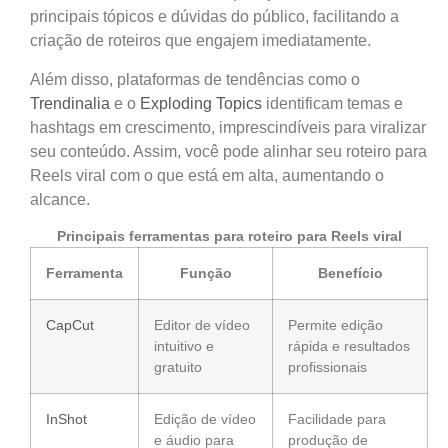
principais tópicos e dúvidas do público, facilitando a
criação de roteiros que engajem imediatamente.
Além disso, plataformas de tendências como o
Trendinalia
e o
Exploding Topics
identificam temas e
hashtags em crescimento, imprescindíveis para viralizar
seu conteúdo. Assim, você pode alinhar seu roteiro para
Reels viral com o que está em alta, aumentando o
alcance.
Principais ferramentas para roteiro para Reels viral
Ferramenta
Função
Benefício
CapCut
Editor de vídeo
Permite edição
intuitivo e
rápida e resultados
gratuito
profissionais
InShot
Edição de vídeo
Facilidade para
e áudio para
produção de