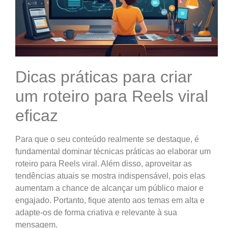
Dicas práticas para criar
um roteiro para Reels viral
eficaz
Para que o seu conteúdo realmente se destaque, é
fundamental dominar técnicas práticas ao elaborar um
roteiro para Reels viral. Além disso, aproveitar as
tendências atuais se mostra indispensável, pois elas
aumentam a chance de alcançar um público maior e
engajado. Portanto, fique atento aos temas em alta e
adapte-os de forma criativa e relevante à sua
mensagem.