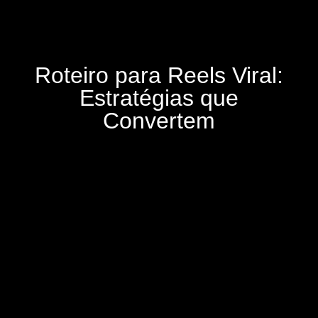
Roteiro para Reels Viral:
Estratégias que
Convertem