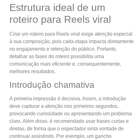
Estrutura ideal de um
roteiro para Reels viral
Criar um roteiro para Reels viral exige atenção especial
à sua composição, pois cada etapa impacta diretamente
no engajamento e retenção do público. Portanto,
detalhar as fases do roteiro possibilita uma
comunicação mais eficiente e, consequentemente,
melhores resultados.
Introdução chamativa
A primeira impressão é decisiva. Assim, a introdução
deve capturar a atenção nos primeiros segundos,
provocando curiosidade ou apresentando um problema
claro. Além disso, é recomendado usar frases curtas e
diretas, de forma que o espectador sinta vontade de
continuar assistindo. Por exemplo, um gancho