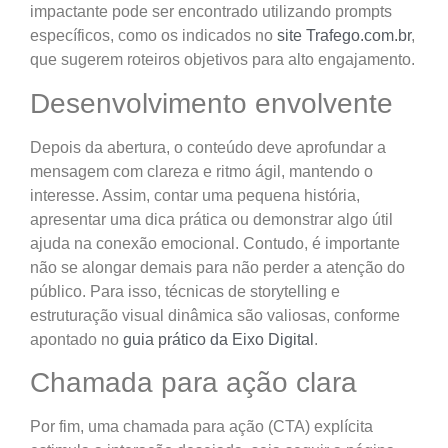
impactante pode ser encontrado utilizando prompts
específicos, como os indicados no
site Trafego.com.br
,
que sugerem roteiros objetivos para alto engajamento.
Desenvolvimento envolvente
Depois da abertura, o conteúdo deve aprofundar a
mensagem com clareza e ritmo ágil, mantendo o
interesse. Assim, contar uma pequena história,
apresentar uma dica prática ou demonstrar algo útil
ajuda na conexão emocional. Contudo, é importante
não se alongar demais para não perder a atenção do
público. Para isso, técnicas de storytelling e
estruturação visual dinâmica são valiosas, conforme
apontado no
guia prático da Eixo Digital
.
Chamada para ação clara
Por fim, uma chamada para ação (CTA) explícita