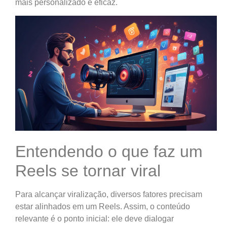
mais personalizado e eficaz.
Entendendo o que faz um
Reels se tornar viral
Para alcançar viralização, diversos fatores precisam
estar alinhados em um Reels. Assim, o conteúdo
relevante é o ponto inicial: ele deve dialogar