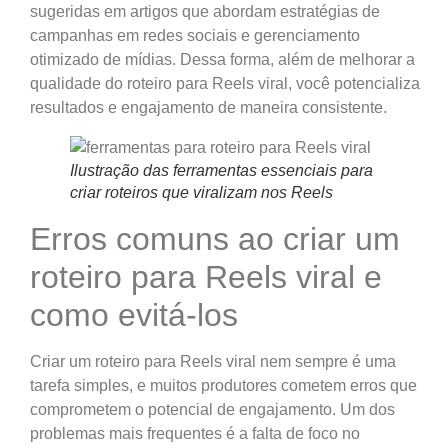
sugeridas em artigos que abordam estratégias de
campanhas em redes sociais e gerenciamento
otimizado de mídias. Dessa forma, além de melhorar a
qualidade do roteiro para Reels viral, você potencializa
resultados e engajamento de maneira consistente.
Ilustração das ferramentas essenciais para
criar roteiros que viralizam nos Reels
Erros comuns ao criar um
roteiro para Reels viral e
como evitá-los
Criar um roteiro para Reels viral nem sempre é uma
tarefa simples, e muitos produtores cometem erros que
comprometem o potencial de engajamento. Um dos
problemas mais frequentes é a falta de foco no