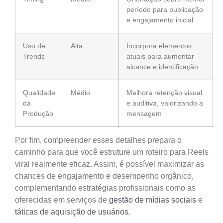
período para publicação
e engajamento inicial
Uso de
Alta
Incorpora elementos
Trends
atuais para aumentar
alcance e identificação
Qualidade
Médio
Melhora retenção visual
da
e auditiva, valorizando a
Produção
mensagem
Por fim, compreender esses detalhes prepara o
caminho para que você estruture um roteiro para Reels
viral realmente eficaz. Assim, é possível maximizar as
chances de engajamento e desempenho orgânico,
complementando estratégias profissionais como as
oferecidas em serviços de
gestão de mídias sociais
e
táticas de aquisição de usuários
.