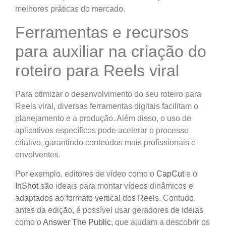
melhores práticas do mercado.
Ferramentas e recursos
para auxiliar na criação do
roteiro para Reels viral
Para otimizar o desenvolvimento do seu roteiro para
Reels viral, diversas ferramentas digitais facilitam o
planejamento e a produção. Além disso, o uso de
aplicativos específicos pode acelerar o processo
criativo, garantindo conteúdos mais profissionais e
envolventes.
Por exemplo, editores de vídeo como o
CapCut
e o
InShot
são ideais para montar vídeos dinâmicos e
adaptados ao formato vertical dos Reels. Contudo,
antes da edição, é possível usar geradores de ideias
como o
Answer The Public
, que ajudam a descobrir os